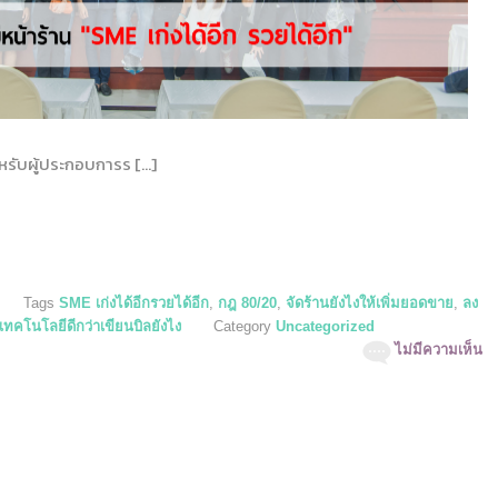
ำหรับผู้ประกอบการร […]
Tags
SME เก่งได้อีกรวยได้อีก
,
กฎ 80/20
,
จัดร้านยังไงให้เพิ่มยอดขาย
,
ลง
เทคโนโลยีดีกว่าเขียนบิลยังไง
Category
Uncategorized
ไม่มีความเห็น