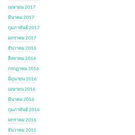
เมษายน 2017
มีนาคม 2017
กุมภาพันธ์ 2017
มกราคม 2017
ธันวาคม 2016
สิงหาคม 2016
กรกฎาคม 2016
มิถุนายน 2016
เมษายน 2016
มีนาคม 2016
กุมภาพันธ์ 2016
มกราคม 2016
ธันวาคม 2015