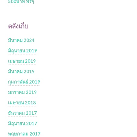
500บาท ฟรีๆ
คลังเก็บ
มีนาคม 2024
มิถุนายน 2019
เมษายน 2019
มีนาคม 2019
กุมภาพันธ์ 2019
มกราคม 2019
เมษายน 2018
ธันวาคม 2017
มิถุนายน 2017
พฤษภาคม 2017