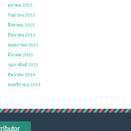
ตุลาคม 2015
กันยายน 2015
สิงหาคม 2015
มิถุนายน 2015
พฤษภาคม 2015
มีนาคม 2015
กุมภาพันธ์ 2015
ธันวาคม 2014
พฤศจิกายน 2014
tributor