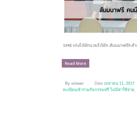
SME เก่งได้อีกรวยได้อีก สัมมนาฟรี!! ส
Read More
By siriwan
Date
เมษายน 11, 2017
ทะเบียนเข้าร่วมกิจกรรมฟรี ไม่มีค่าใช้จ่าย
,