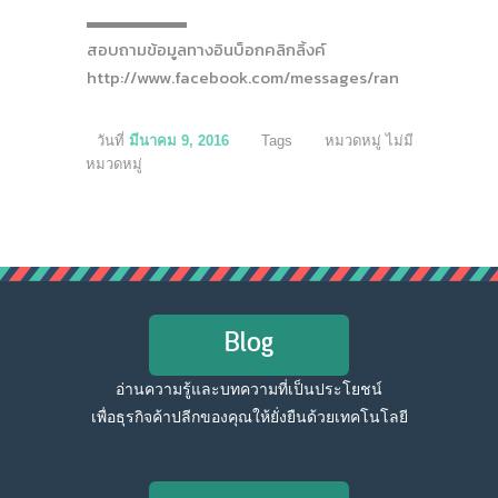
▬▬▬▬▬▬
สอบถามข้อมูลทางอินบ็อกคลิกลิ้งค์
http://www.facebook.com/messages/rangypos
วันที่
มีนาคม 9, 2016
Tags
หมวดหมู่ ไม่มี
หมวดหมู่
Blog
อ่านความรู้และบทความที่เป็นประโยชน์
เพื่อธุรกิจค้าปลีกของคุณให้ยั่งยืนด้วยเทคโนโลยี