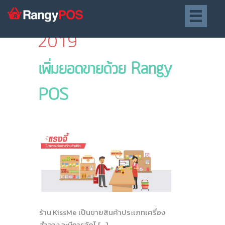
Archive: เมษายน,
2019
เพิ่มยอดขายด้วย Rangy
POS
ร้าน KissMe เป็นขายสินค้าประเภทเครื่อง
สำอาง จะมีการจัดโ […]