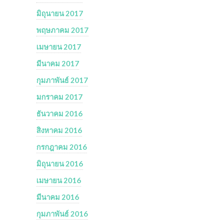
มิถุนายน 2017
พฤษภาคม 2017
เมษายน 2017
มีนาคม 2017
กุมภาพันธ์ 2017
มกราคม 2017
ธันวาคม 2016
สิงหาคม 2016
กรกฎาคม 2016
มิถุนายน 2016
เมษายน 2016
มีนาคม 2016
กุมภาพันธ์ 2016