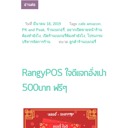
อ่านต่อ
วันที่
มีนาคม 18, 2019
Tags
cafe amazon
,
PK and Peak
,
ร้านเบเกอรี่
,
อยากเปิดขายหน้าร้าน
ต้องทำยังไง
,
เปิดร้านเบเกอรี่ต้องทำยังไง
,
โปรแกรม
บริหารจัดการร้าน
หมวด
ลูกค้าร้านเบเกอรี่
RangyPOS ใจดีแจกอั่งเปา
500บาท ฟรีๆ