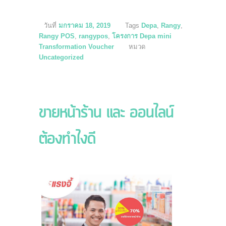
วันที่
มกราคม 18, 2019
Tags
Depa
,
Rangy
,
Rangy POS
,
rangypos
,
โครงการ Depa mini
Transformation Voucher
หมวด
Uncategorized
ขายหน้าร้าน และ ออนไลน์
ต้องทำไงดี