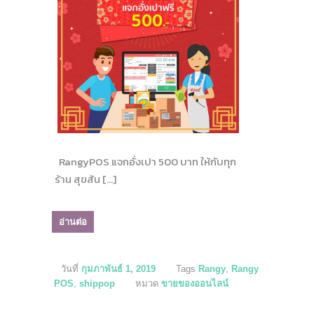
RangyPOS แจกอั่งเปา 500 บาท ให้กับทุก
ร้าน สุขสัน […]
อ่านต่อ
วันที่
กุมภาพันธ์ 1, 2019
Tags
Rangy
,
Rangy
POS
,
shippop
หมวด
ขายของออนไลน์