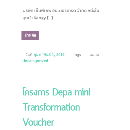
บริษัท เอ็นพีเอฟ อินเตอร์เทรด จำกัด หนึ่งใน
ลูกค้า Rangy […]
อ่านต่อ
วันที่
กุมภาพันธ์ 1, 2019
Tags
หมวด
Uncategorized
โครงการ Depa mini
Transformation
Voucher