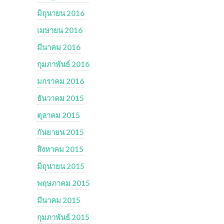
มิถุนายน 2016
เมษายน 2016
มีนาคม 2016
กุมภาพันธ์ 2016
มกราคม 2016
ธันวาคม 2015
ตุลาคม 2015
กันยายน 2015
สิงหาคม 2015
มิถุนายน 2015
พฤษภาคม 2015
มีนาคม 2015
กุมภาพันธ์ 2015