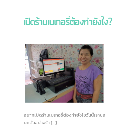
เปิดร้านเบเกอรี่ต้องทำยังไง?
อยากเปิดร้านเบเกอรี่ต้องทำยังไงวันนี้เราขอ
ยกตัวอย่างร้า […]