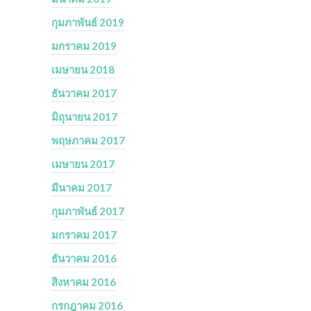
กุมภาพันธ์ 2019
มกราคม 2019
เมษายน 2018
ธันวาคม 2017
มิถุนายน 2017
พฤษภาคม 2017
เมษายน 2017
มีนาคม 2017
กุมภาพันธ์ 2017
มกราคม 2017
ธันวาคม 2016
สิงหาคม 2016
กรกฎาคม 2016