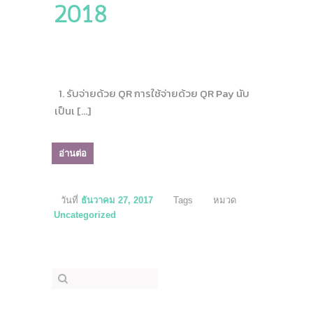
2018
1. รับจ่ายด้วย QR การใช้จ่ายด้วย QR Pay นับ
เป็นเ […]
อ่านต่อ
วันที่
ธันวาคม 27, 2017
Tags
หมวด
Uncategorized