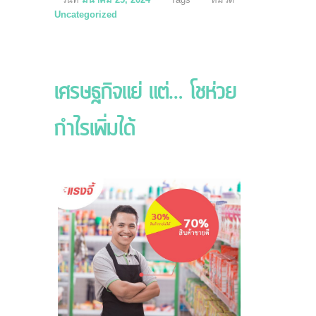
Uncategorized
เศรษฐกิจแย่ แต่… โชห่วย
กำไรเพิ่มได้