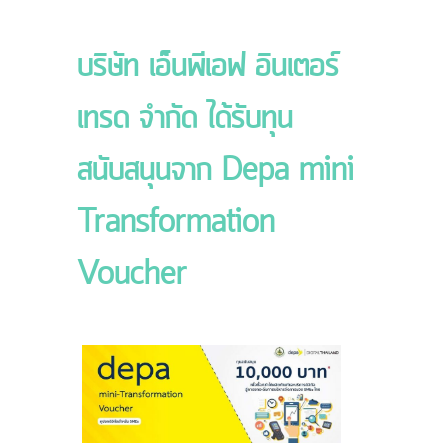
บริษัท เอ็นพีเอฟ อินเตอร์
เทรด จำกัด ได้รับทุน
สนับสนุนจาก Depa mini
Transformation
Voucher