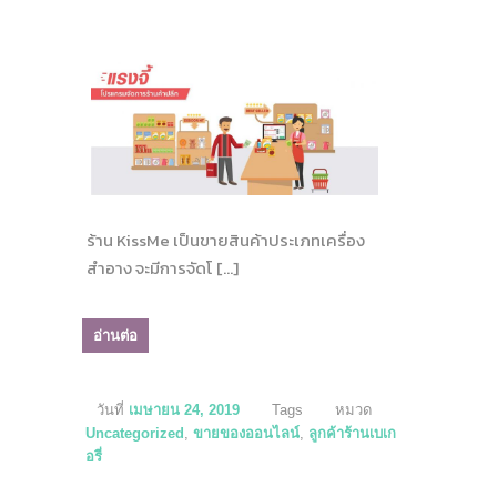
ร้าน KissMe เป็นขายสินค้าประเภทเครื่อง
สำอาง จะมีการจัดโ […]
อ่านต่อ
วันที่
เมษายน 24, 2019
Tags
หมวด
Uncategorized
,
ขายของออนไลน์
,
ลูกค้าร้านเบเก
อรี่