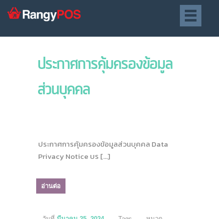
ประกาศการคุ้มครองข้อมูล
ส่วนบุคคล
ประกาศการคุ้มครองข้อมูลส่วนบุคคล Data
Privacy Notice บร […]
อ่านต่อ
วันที่
มีนาคม 25, 2024
Tags
หมวด