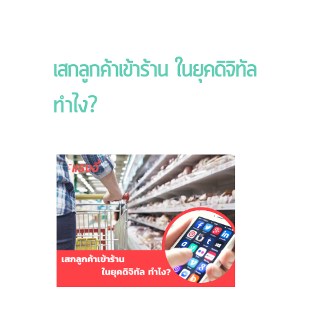
เสกลูกค้าเข้าร้าน ในยุคดิจิทัล
ทำไง?