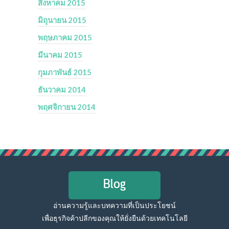
สิงหาคม 2015
มิถุนายน 2015
พฤษภาคม 2015
มีนาคม 2015
กุมภาพันธ์ 2015
ธันวาคม 2014
พฤศจิกายน 2014
Blog
อ่านความรู้และบทความที่เป็นประโยชน์
เพื่อธุรกิจค้าปลีกของคุณให้ยั่งยืนด้วยเทคโนโลยี