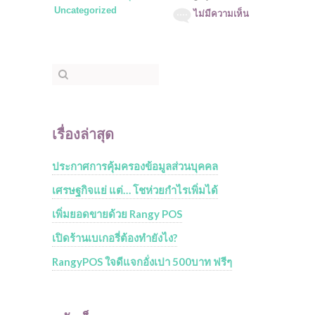
Uncategorized
ไม่มีความเห็น
เรื่องล่าสุด
ประกาศการคุ้มครองข้อมูลส่วนบุคคล
เศรษฐกิจแย่ แต่… โชห่วยกำไรเพิ่มได้
เพิ่มยอดขายด้วย Rangy POS
เปิดร้านเบเกอรี่ต้องทำยังไง?
RangyPOS ใจดีแจกอั่งเปา 500บาท ฟรีๆ