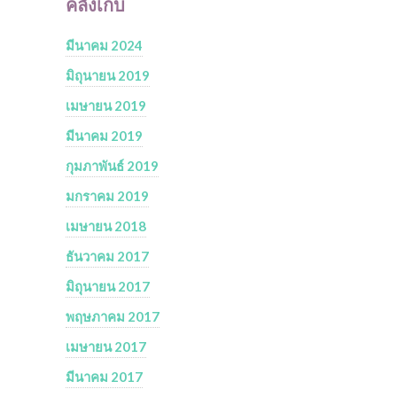
คลังเก็บ
มีนาคม 2024
มิถุนายน 2019
เมษายน 2019
มีนาคม 2019
กุมภาพันธ์ 2019
มกราคม 2019
เมษายน 2018
ธันวาคม 2017
มิถุนายน 2017
พฤษภาคม 2017
เมษายน 2017
มีนาคม 2017