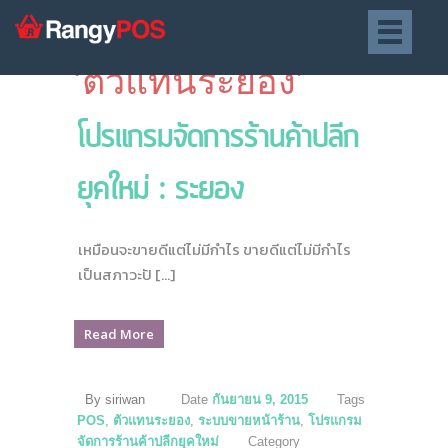
Posts tagged
‘ตัวแทนระยอง’
โปรแกรมจัดการร้านค้าปลีก
ยุคใหม่ : ระยอง
เหมือนจะขายดีแต่ไม่มีกำไร ขายดีแต่ไม่มีกำไร
เป็นสภาวะปั […]
Read More
By siriwan
Date
กันยายน 9, 2015
Tags
POS
,
ตัวแทนระยอง
,
ระบบขายหน้าร้าน
,
โปรแกรม
จัดการร้านค้าปลีกยุคใหม่
Category