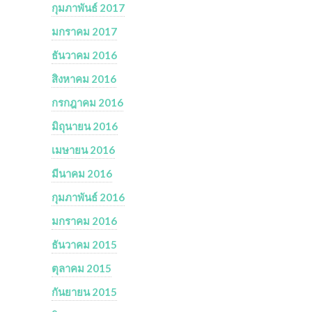
กุมภาพันธ์ 2017
มกราคม 2017
ธันวาคม 2016
สิงหาคม 2016
กรกฎาคม 2016
มิถุนายน 2016
เมษายน 2016
มีนาคม 2016
กุมภาพันธ์ 2016
มกราคม 2016
ธันวาคม 2015
ตุลาคม 2015
กันยายน 2015