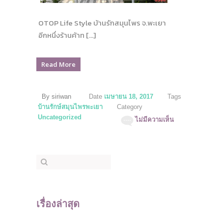
OTOP Life Style บ้านรักสมุนไพร จ.พะเยา
อีกหนึ่งร้านค้าท […]
Read More
By siriwan
Date
เมษายน 18, 2017
Tags
บ้านรักษ์สมุนไพรพะเยา
Category
Uncategorized
ไม่มีความเห็น
เรื่องล่าสุด