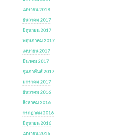
เมษายน 2018
ธันวาคม 2017
มิถุนายน 2017
พฤษภาคม 2017
เมษายน 2017
มีนาคม 2017
กุมภาพันธ์ 2017
มกราคม 2017
ธันวาคม 2016
สิงหาคม 2016
กรกฎาคม 2016
มิถุนายน 2016
เมษายน 2016