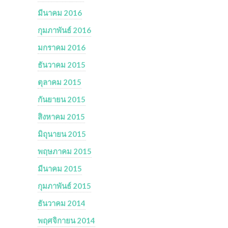
มีนาคม 2016
กุมภาพันธ์ 2016
มกราคม 2016
ธันวาคม 2015
ตุลาคม 2015
กันยายน 2015
สิงหาคม 2015
มิถุนายน 2015
พฤษภาคม 2015
มีนาคม 2015
กุมภาพันธ์ 2015
ธันวาคม 2014
พฤศจิกายน 2014