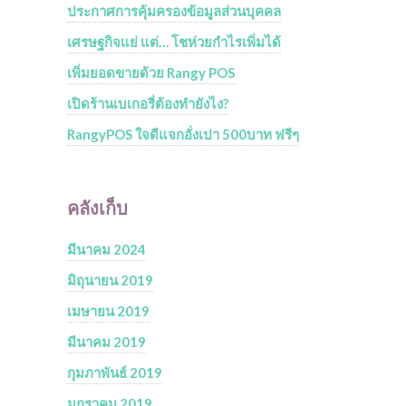
ประกาศการคุ้มครองข้อมูลส่วนบุคคล
เศรษฐกิจแย่ แต่… โชห่วยกำไรเพิ่มได้
เพิ่มยอดขายด้วย Rangy POS
เปิดร้านเบเกอรี่ต้องทำยังไง?
RangyPOS ใจดีแจกอั่งเปา 500บาท ฟรีๆ
คลังเก็บ
มีนาคม 2024
มิถุนายน 2019
เมษายน 2019
มีนาคม 2019
กุมภาพันธ์ 2019
มกราคม 2019