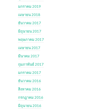
มกราคม 2019
เมษายน 2018
ธันวาคม 2017
มิถุนายน 2017
พฤษภาคม 2017
เมษายน 2017
มีนาคม 2017
กุมภาพันธ์ 2017
มกราคม 2017
ธันวาคม 2016
สิงหาคม 2016
กรกฎาคม 2016
มิถุนายน 2016