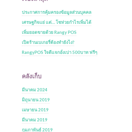
ประกาศการคุ้มครองข้อมูลส่วนบุคคล
เศรษฐกิจแย่ แต่… โชห่วยกำไรเพิ่มได้
เพิ่มยอดขายด้วย Rangy POS
เปิดร้านเบเกอรี่ต้องทำยังไง?
RangyPOS ใจดีแจกอั่งเปา 500บาท ฟรีๆ
คลังเก็บ
มีนาคม 2024
มิถุนายน 2019
เมษายน 2019
มีนาคม 2019
กุมภาพันธ์ 2019