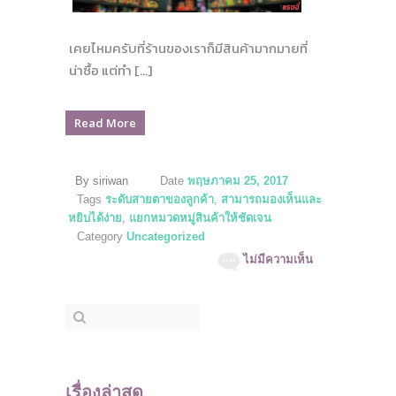
เคยไหมครับที่ร้านของเราก็มีสินค้ามากมายที่
น่าซื้อ แต่ทำ […]
Read More
By siriwan
Date
พฤษภาคม 25, 2017
Tags
ระดับสายตาของลูกค้า
,
สามารถมองเห็นและ
หยิบได้ง่าย
,
แยกหมวดหมู่สินค้าให้ชัดเจน
Category
Uncategorized
ไม่มีความเห็น
เรื่องล่าสุด