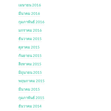
เมษายน 2016
มีนาคม 2016
กุมภาพันธ์ 2016
มกราคม 2016
ธันวาคม 2015
ตุลาคม 2015
กันยายน 2015
สิงหาคม 2015
มิถุนายน 2015
พฤษภาคม 2015
มีนาคม 2015
กุมภาพันธ์ 2015
ธันวาคม 2014